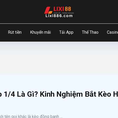
Rút tiền
Khuyến mãi
Tải App
Thể Thao
Casin
 1/4 Là Gì? Kinh Nghiệm Bắt Kèo H
i tên gọi khác là kèo đồng banh ...