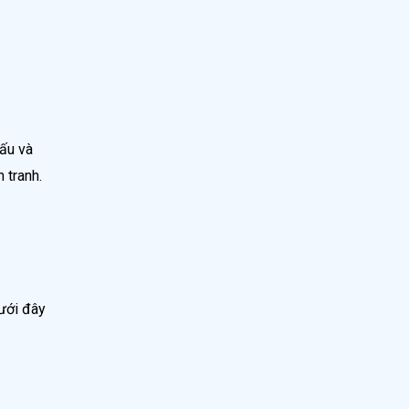
đấu và
 tranh.
Dưới đây