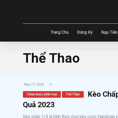
Trang Chủ
Đăng Ký
Nạp Tiền
Thể Thao
May 17, 2025
0
Kèo Chấp
Chưa được phân loại
Thể Thao
Quả 2023
Kèo chấp 1/4 là hình thức chơi kèo cược Handicap vớ