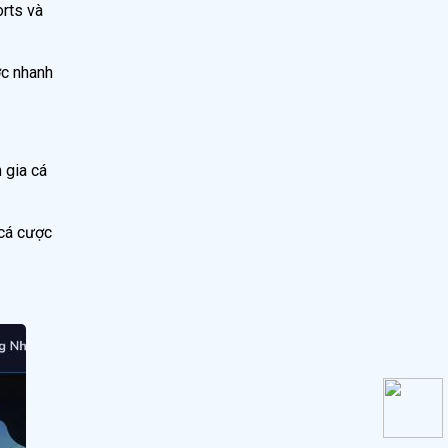
orts và
ợc nhanh
 gia cá
 cá cược