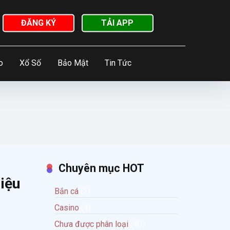
ĐĂNG KÝ
TẢI APP
o
Xổ Số
Bảo Mật
Tin Tức
Chuyên mục HOT
iệu
Bắn cá
(2)
Casino
(4)
Chưa được phân loại
(40)