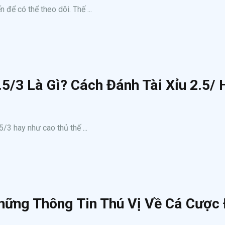
 để có thể theo dõi. Thế ...
2.5/3 Là Gì? Cách Đánh Tài Xỉu 2.5/ 
5/3 hay như cao thủ thế ...
hững Thông Tin Thú Vị Về Cá Cược 