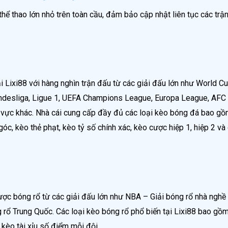
hể thao lớn nhỏ trên toàn cầu, đảm bảo cập nhật liên tục các trậ
 Lixi88 với hàng nghìn trận đấu từ các giải đấu lớn như World Cu
undesliga, Ligue 1, UEFA Champions League, Europa League, AFC
vực khác. Nhà cái cung cấp đầy đủ các loại kèo bóng đá bao g
góc, kèo thẻ phạt, kèo tỷ số chính xác, kèo cược hiệp 1, hiệp 2 v
ợc bóng rổ từ các giải đấu lớn như NBA – Giải bóng rổ nhà nghề
 rổ Trung Quốc. Các loại kèo bóng rổ phổ biến tại Lixi88 bao gồ
 kèo tài xỉu số điểm mỗi đội.